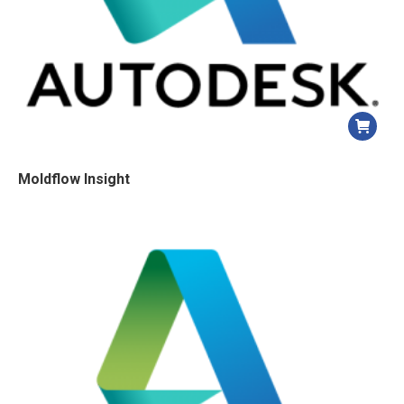
Moldflow Insight