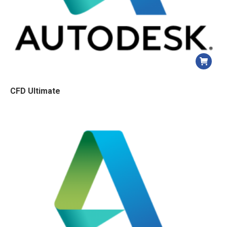
CFD Ultimate