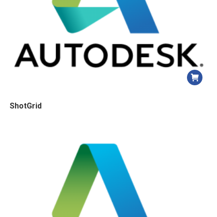
ShotGrid