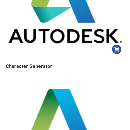
Character Generator