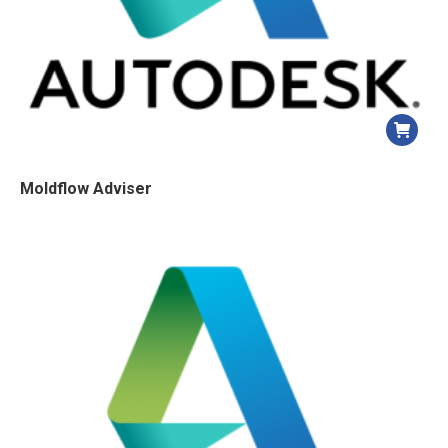
Moldflow Adviser