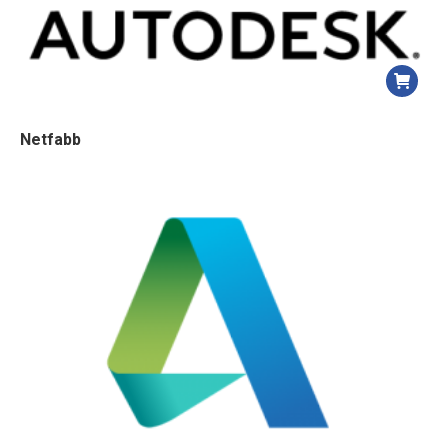
Netfabb