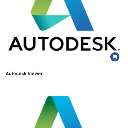
Autodesk Viewer