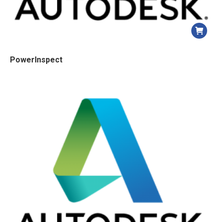
PowerInspect