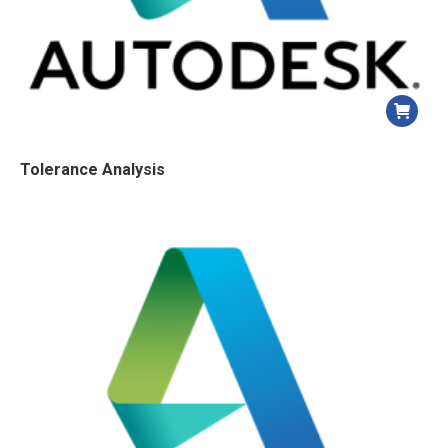
Tolerance Analysis