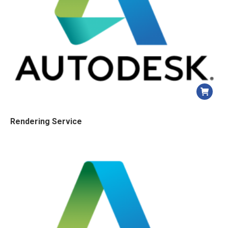
Rendering Service