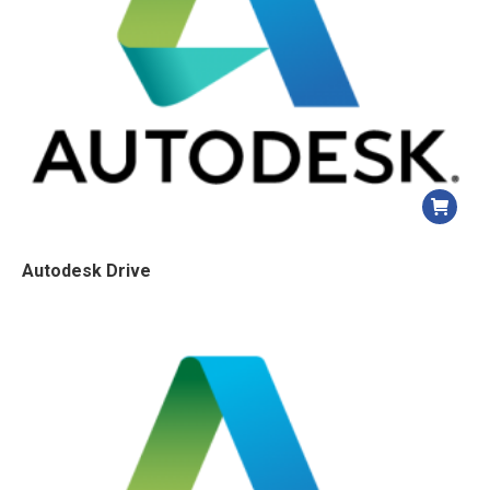
Autodesk Drive