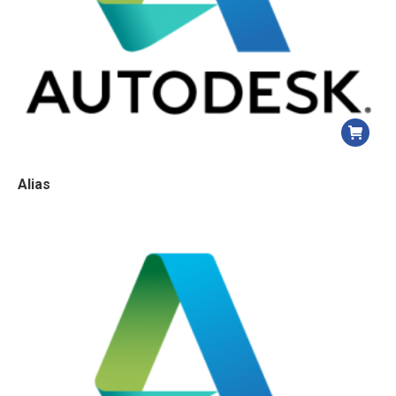
Alias