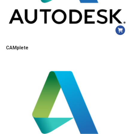
CAMplete