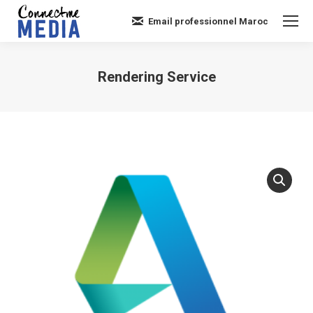
Email professionnel Maroc
Rendering Service
Vous êtes ici :