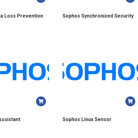
a Loss Prevention
Sophos Synchronized Security
Assistant
Sophos Linux Sensor