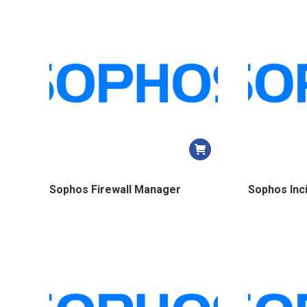
Sophos Firewall Manager
Sophos Inc