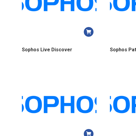
Sophos Live Discover
Sophos Pa