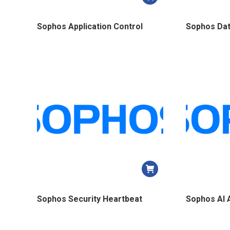
Sophos Application Control
Sophos Dat
Sophos Security Heartbeat
Sophos AI 