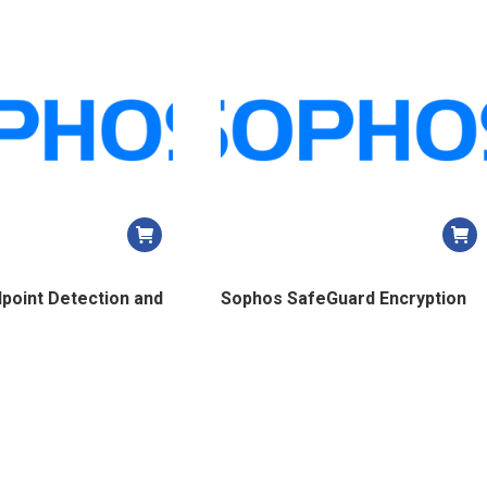
point Detection and
Sophos SafeGuard Encryption