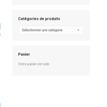
Catégories de produits
Sélectionner une catégorie
Panier
Votre panier est vide.