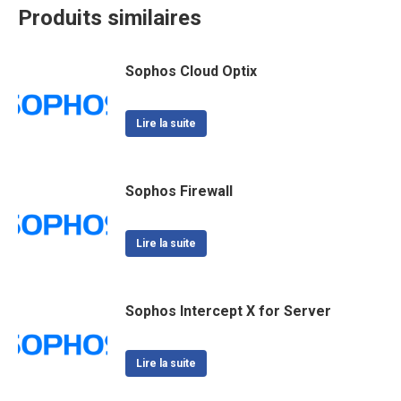
Produits similaires
Sophos Cloud Optix
Lire la suite
Sophos Firewall
Lire la suite
Sophos Intercept X for Server
Lire la suite