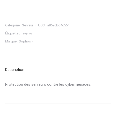
Catégorie :
Serveur
UGS :
a8696bd4c564
Étiquette :
Sophos
Marque :
Sophos
Description
Protection des serveurs contre les cybermenaces.