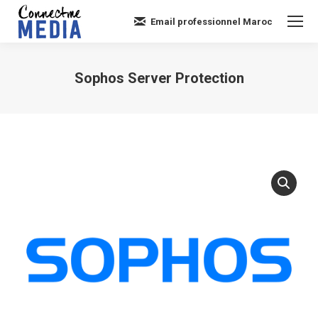
Email professionnel Maroc
Sophos Server Protection
Vous êtes ici :