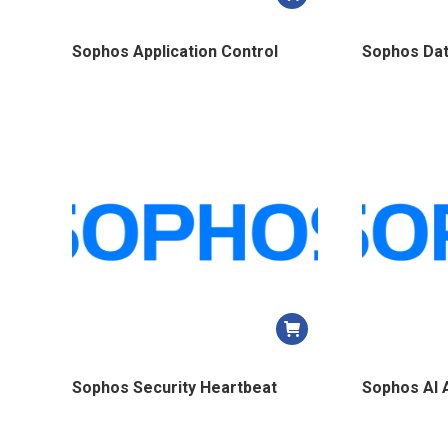
Sophos Application Control
Sophos Dat
Sophos Security Heartbeat
Sophos AI 