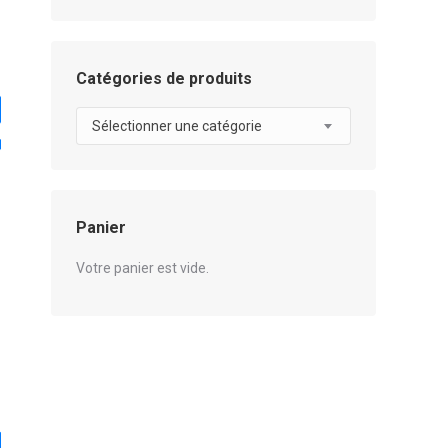
Catégories de produits
Sélectionner une catégorie
Panier
Votre panier est vide.