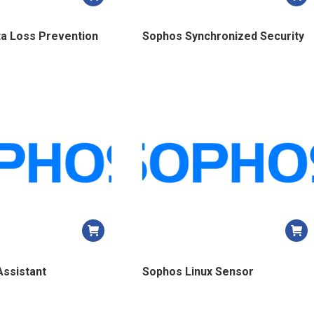
a Loss Prevention
Sophos Synchronized Security
Assistant
Sophos Linux Sensor