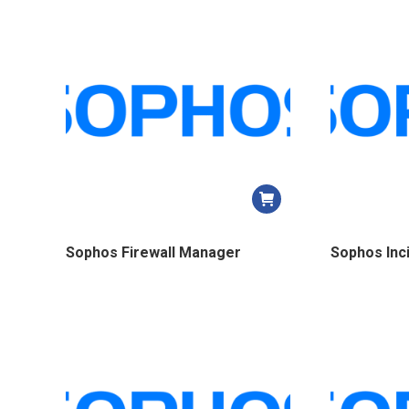
Sophos Firewall Manager
Sophos Inc