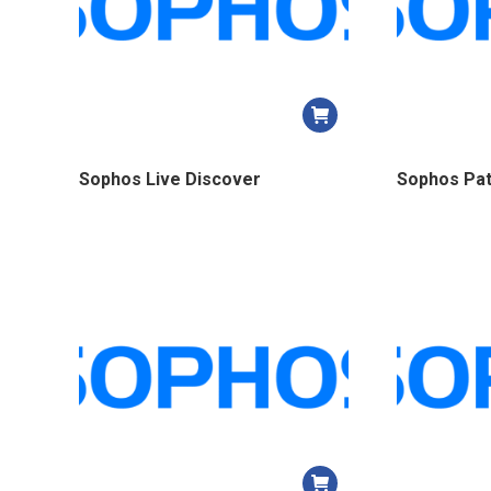
Sophos Live Discover
Sophos Pa