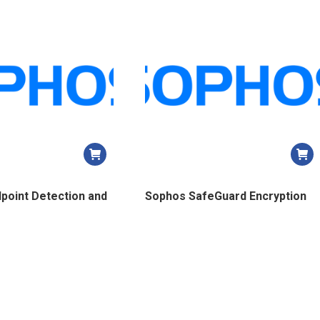
point Detection and
Sophos SafeGuard Encryption