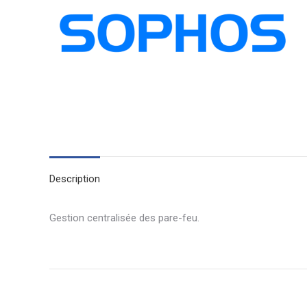
Description
Gestion centralisée des pare-feu.