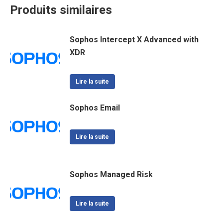
Produits similaires
Sophos Intercept X Advanced with
XDR
Lire la suite
Sophos Email
Lire la suite
Sophos Managed Risk
Lire la suite