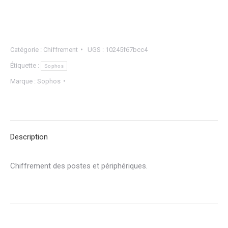
Catégorie :
Chiffrement
UGS :
10245f67bcc4
Étiquette :
Sophos
Marque :
Sophos
Description
Chiffrement des postes et périphériques.