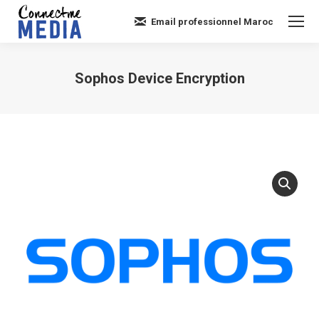
Email professionnel Maroc
Sophos Device Encryption
Vous êtes ici :