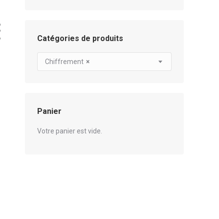
Catégories de produits
Chiffrement
×
Panier
Votre panier est vide.