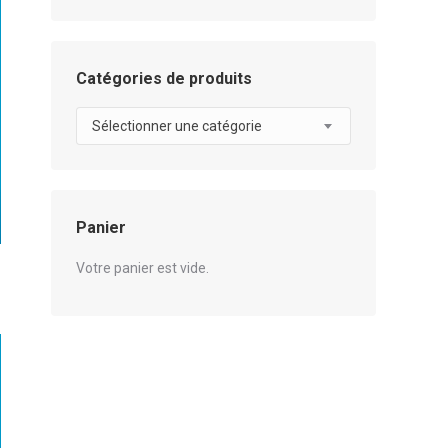
Catégories de produits
Sélectionner une catégorie
Panier
Votre panier est vide.