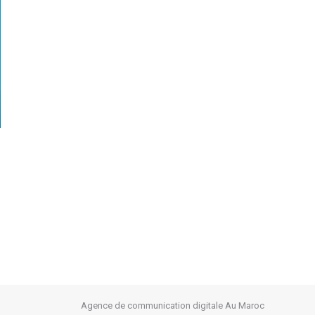
Agence de communication digitale Au Maroc