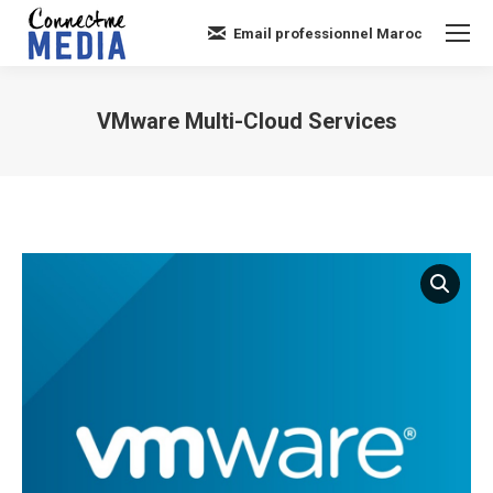
Email professionnel Maroc
VMware Multi-Cloud Services
Vous êtes ici :