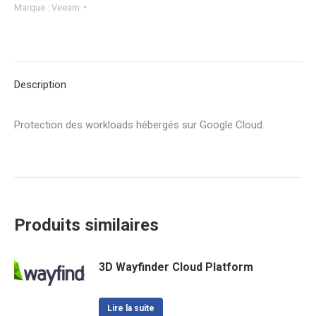
Marque :
Veeam
Description
Protection des workloads hébergés sur Google Cloud.
Produits similaires
3D Wayfinder Cloud Platform
Lire la suite