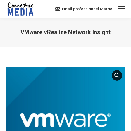
Email professionnel Maroc
VMware vRealize Network Insight
Vous êtes ici :