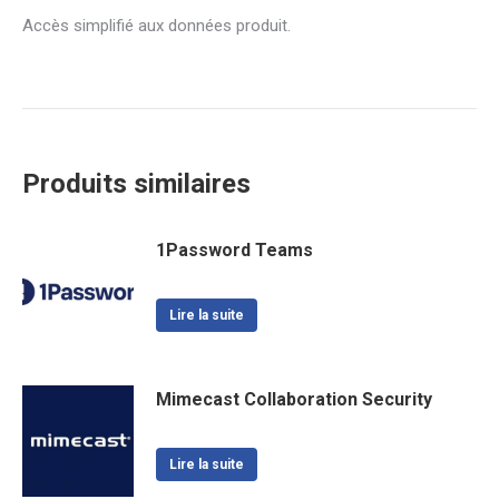
Accès simplifié aux données produit.
Produits similaires
1Password Teams
Lire la suite
Mimecast Collaboration Security
Lire la suite