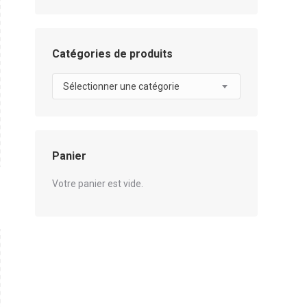
Catégories de produits
Sélectionner une catégorie
Panier
Votre panier est vide.