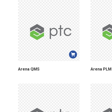
Arena QMS
Arena PLM