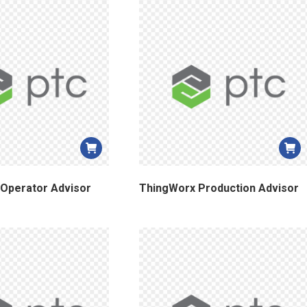
Operator Advisor
ThingWorx Production Advisor