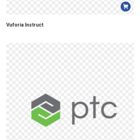
Vuforia Instruct