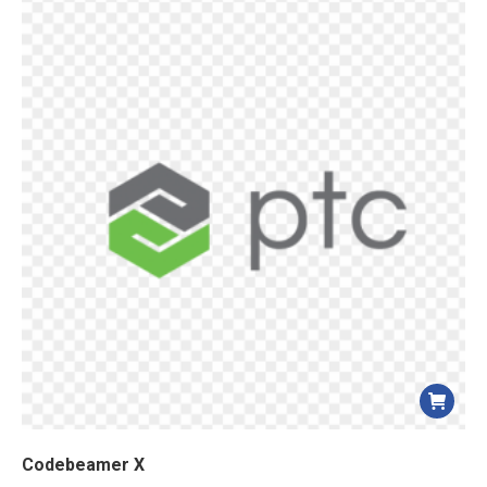
Codebeamer X