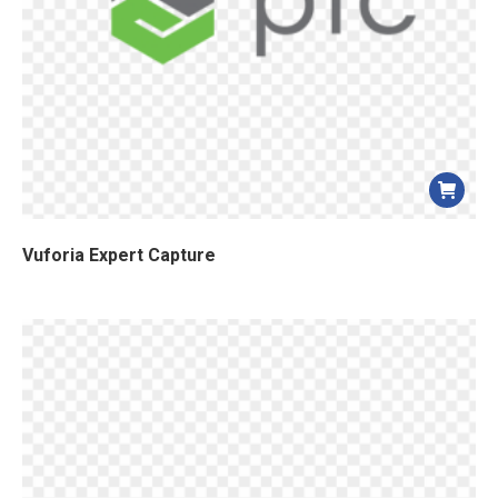
Vuforia Expert Capture