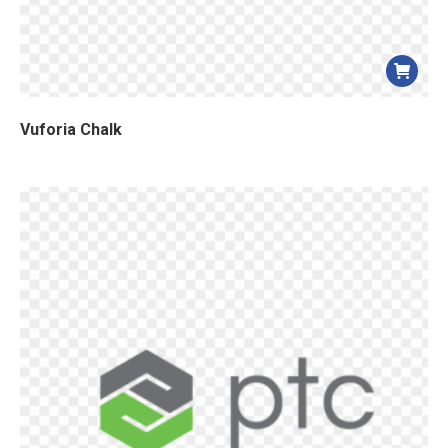
Vuforia Chalk