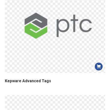
Kepware Advanced Tags