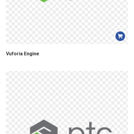
Vuforia Engine