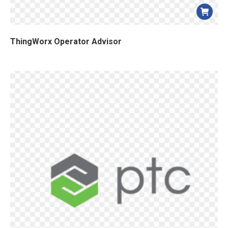
ThingWorx Operator Advisor