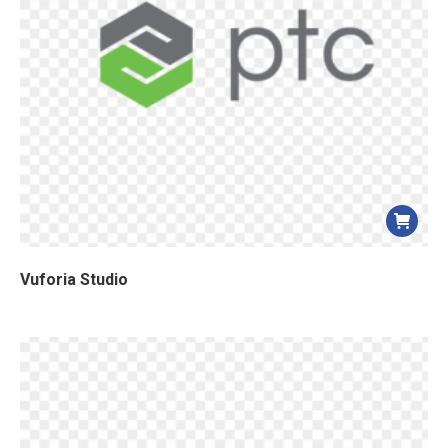
Vuforia Studio