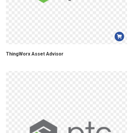
ThingWorx Asset Advisor