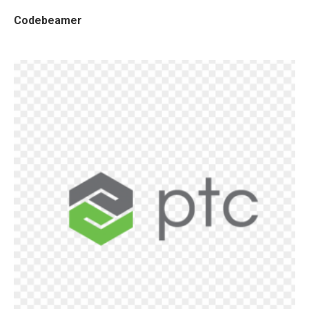
Codebeamer