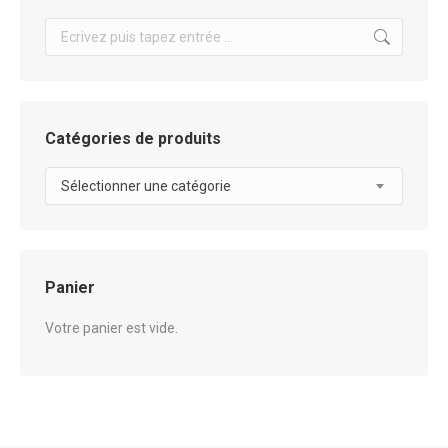
Search:
Catégories de produits
Sélectionner une catégorie
Panier
Votre panier est vide.