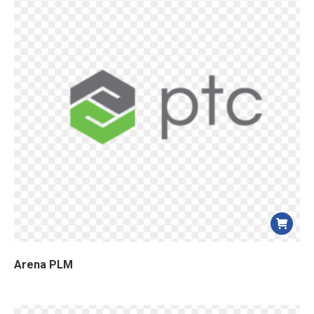
Arena PLM