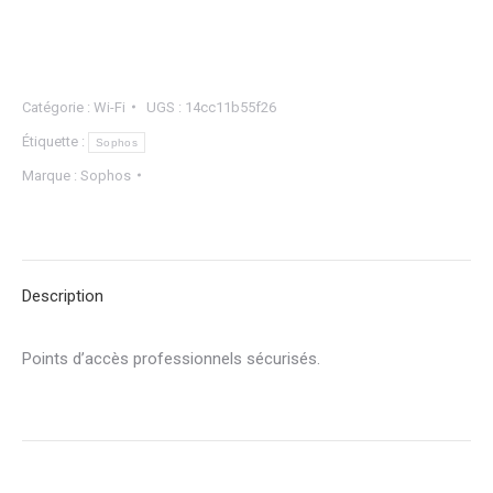
Catégorie :
Wi-Fi
UGS :
14cc11b55f26
Étiquette :
Sophos
Marque :
Sophos
Description
Points d’accès professionnels sécurisés.