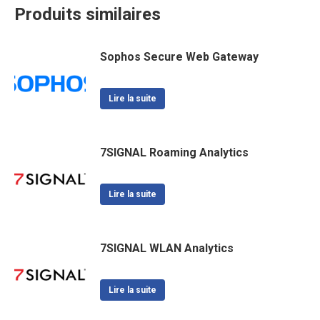
Produits similaires
Sophos Secure Web Gateway
Lire la suite
7SIGNAL Roaming Analytics
Lire la suite
7SIGNAL WLAN Analytics
Lire la suite