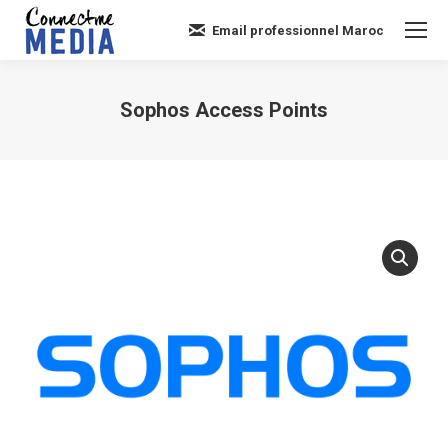
Email professionnel Maroc
Sophos Access Points
Vous êtes ici :