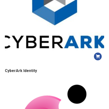
CyberArk Identity