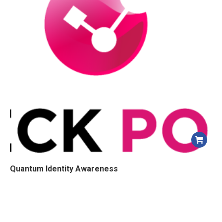
Quantum Identity Awareness