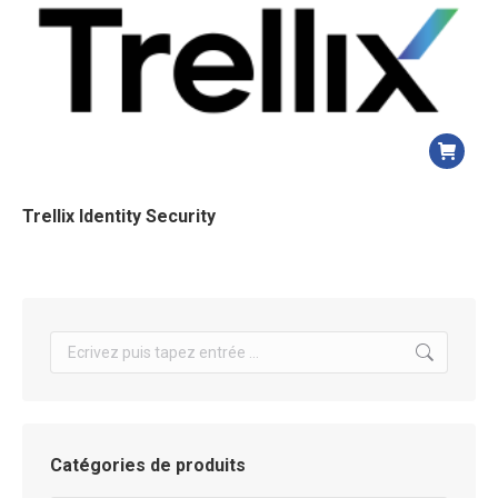
Trellix Identity Security
Search:
Catégories de produits