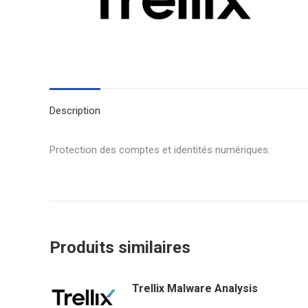
Description
Protection des comptes et identités numériques.
Produits similaires
Trellix Malware Analysis