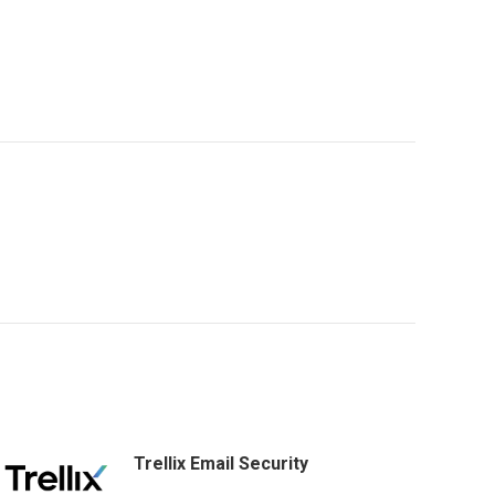
Trellix Email Security