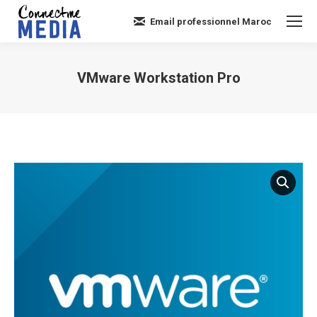
Email professionnel Maroc
VMware Workstation Pro
Vous êtes ici :