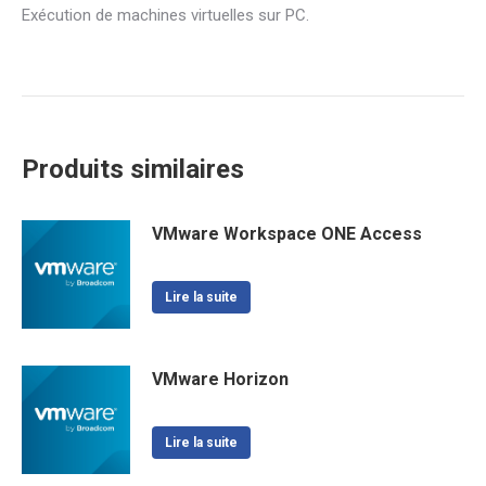
Exécution de machines virtuelles sur PC.
Produits similaires
VMware Workspace ONE Access
Lire la suite
VMware Horizon
Lire la suite