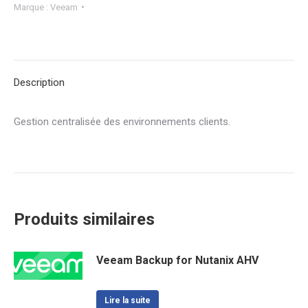
Marque :
Veeam
Description
Gestion centralisée des environnements clients.
Produits similaires
Veeam Backup for Nutanix AHV
Lire la suite