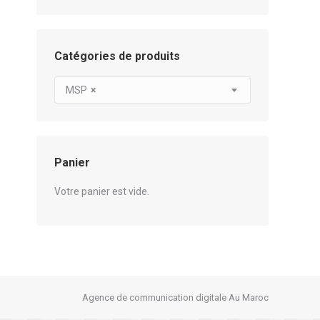
Catégories de produits
MSP
×
Panier
Votre panier est vide.
Agence de communication digitale Au Maroc