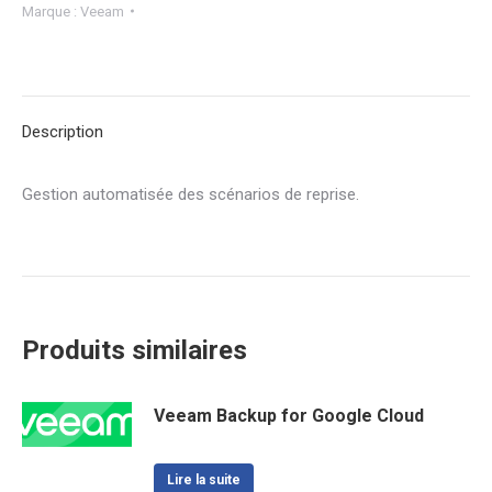
Marque :
Veeam
Description
Gestion automatisée des scénarios de reprise.
Produits similaires
Veeam Backup for Google Cloud
Lire la suite