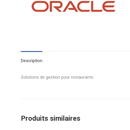
Description
Solutions de gestion pour restaurants.
Produits similaires