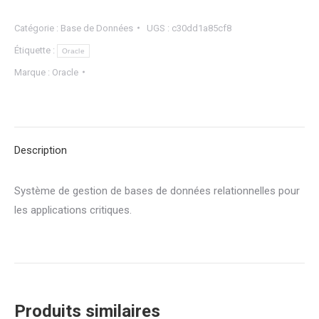
Catégorie :
Base de Données
UGS :
c30dd1a85cf8
Étiquette :
Oracle
Marque :
Oracle
Description
Système de gestion de bases de données relationnelles pour
les applications critiques.
Produits similaires