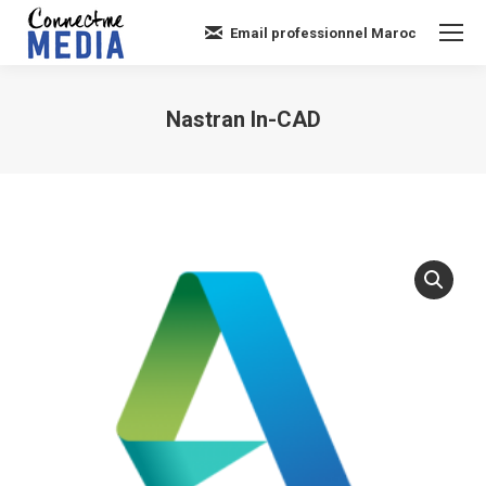
Email professionnel Maroc
Nastran In-CAD
Vous êtes ici :