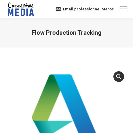
Email professionnel Maroc
Flow Production Tracking
Vous êtes ici :