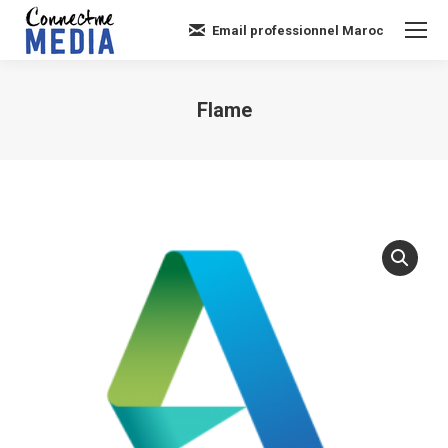
Email professionnel Maroc
Flame
Vous êtes ici :