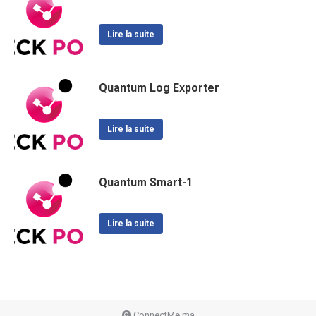
Lire la suite
Quantum Log Exporter
Lire la suite
Quantum Smart-1
Lire la suite
ConnectMe.ma