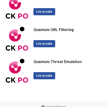
Lire la suite
Quantum URL Filtering
Lire la suite
Quantum Threat Emulation
Lire la suite
ConnectMe.ma