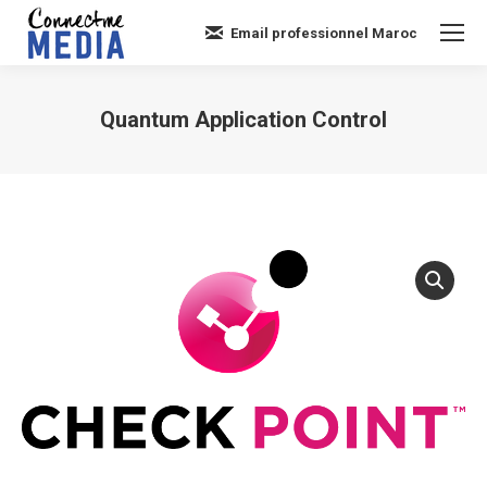
Email professionnel Maroc
Quantum Application Control
Vous êtes ici :