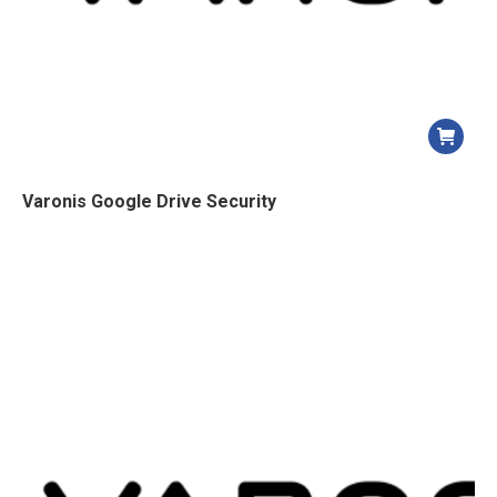
Varonis Google Drive Security