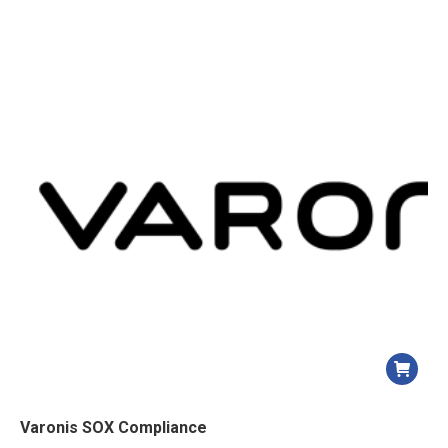
Varonis SOX Compliance