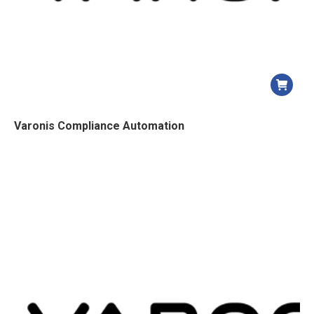
Varonis Compliance Automation