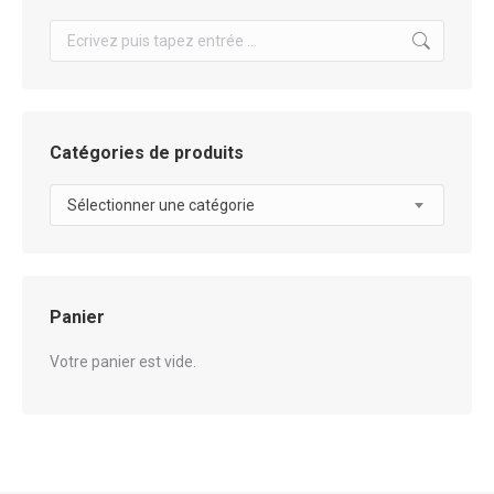
Search:
Catégories de produits
Sélectionner une catégorie
Panier
Votre panier est vide.