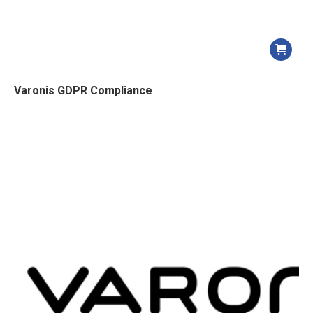
Varonis GDPR Compliance