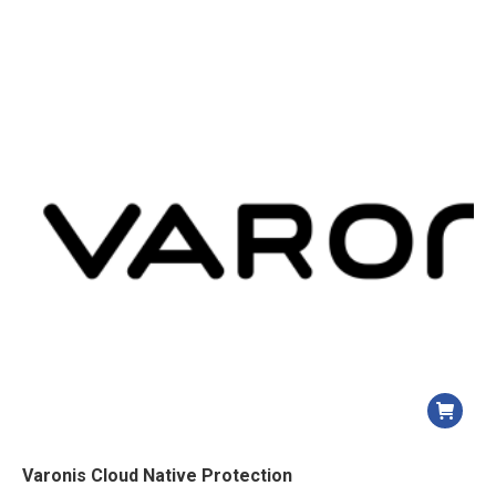
Varonis Cloud Native Protection