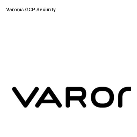
Varonis GCP Security