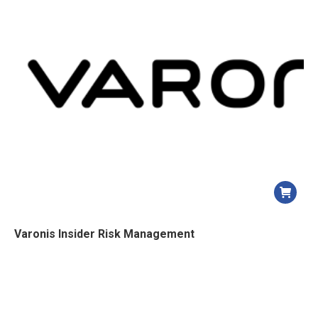
Varonis Insider Risk Management