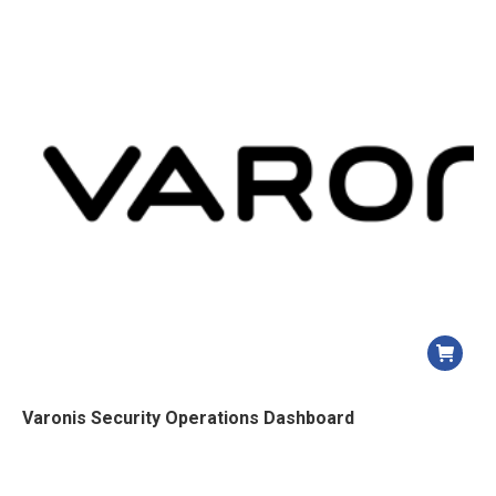
Varonis Security Operations Dashboard