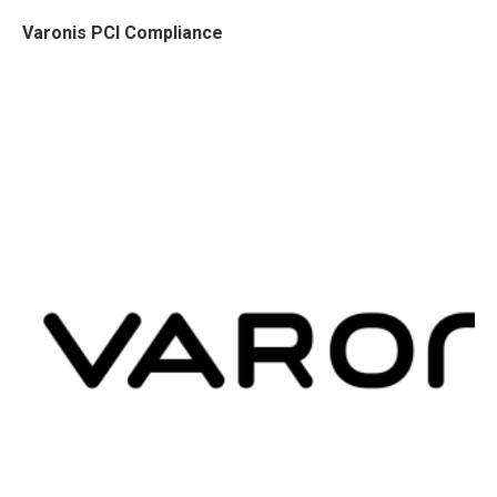
Varonis PCI Compliance