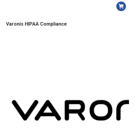
Varonis HIPAA Compliance