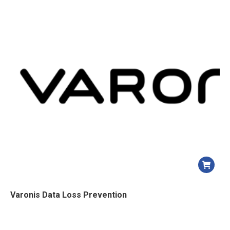
Varonis Data Loss Prevention