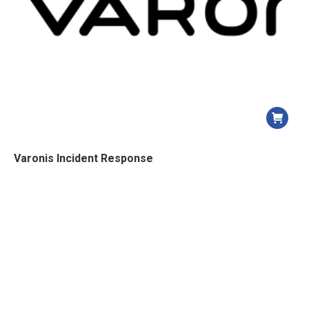
Varonis Incident Response