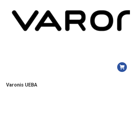
Varonis UEBA