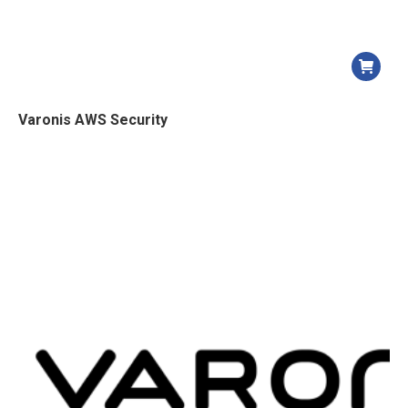
Varonis AWS Security