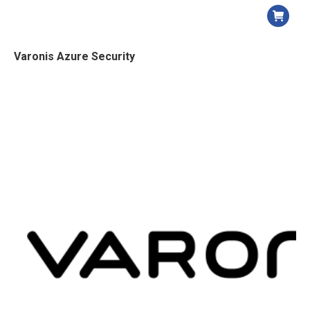
Varonis Azure Security