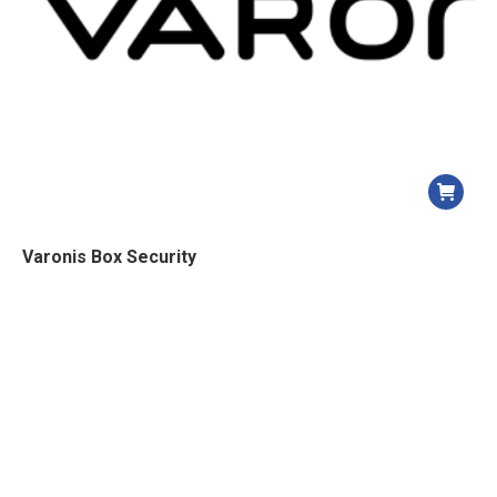
Varonis Box Security