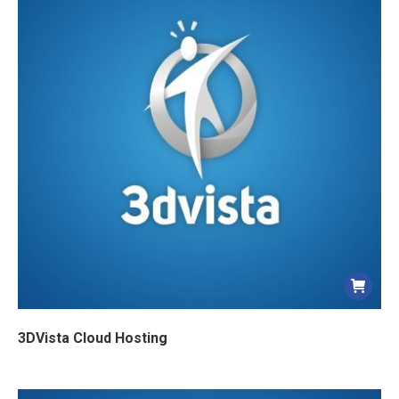
3DVista Cloud Hosting