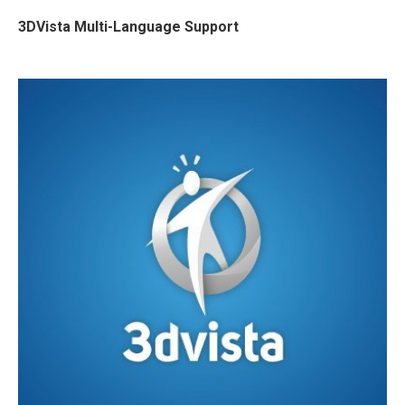
3DVista Multi-Language Support