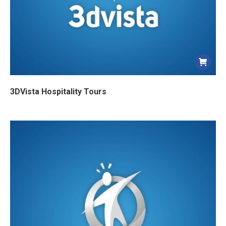
3DVista Hospitality Tours