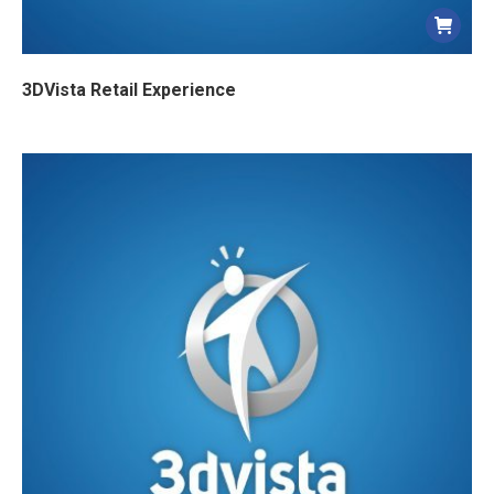
3DVista Retail Experience