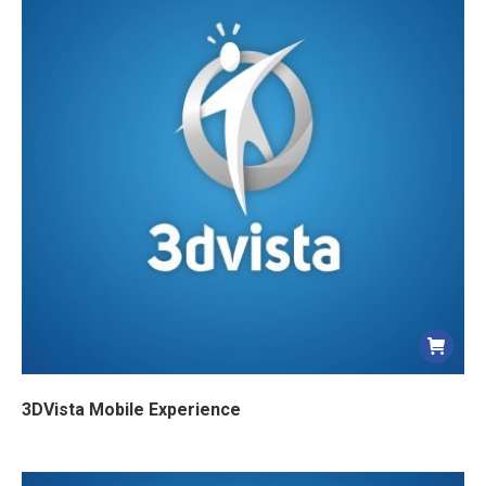
3DVista Mobile Experience