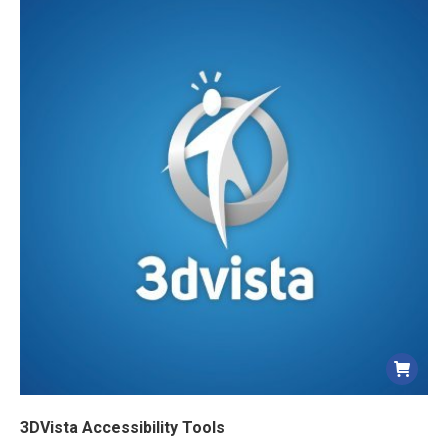
3DVista Accessibility Tools