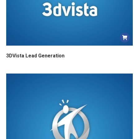
3DVista Lead Generation