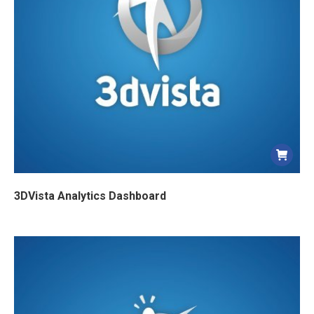
3DVista Analytics Dashboard