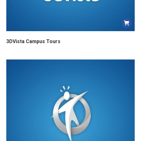
3DVista Campus Tours