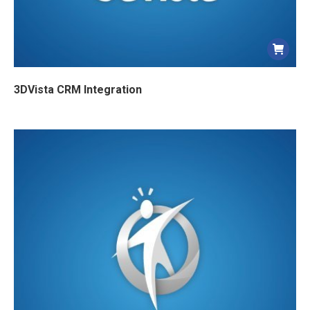
3DVista CRM Integration