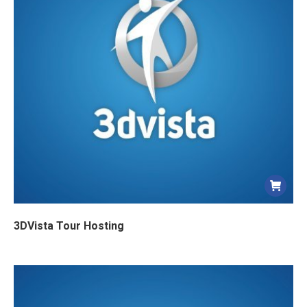
3DVista Tour Hosting