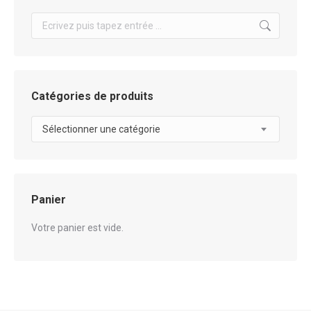
Search:
Catégories de produits
Sélectionner une catégorie
Panier
Votre panier est vide.