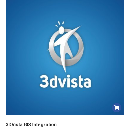
3DVista GIS Integration