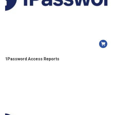
1Password Access Reports