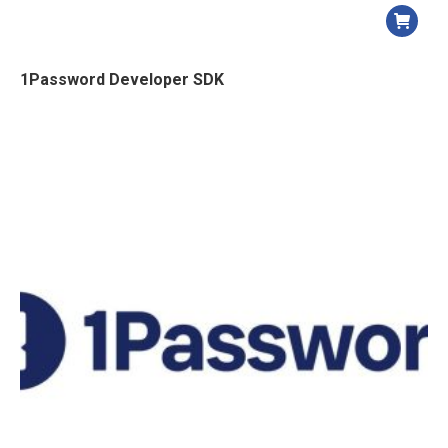
1Password Developer SDK