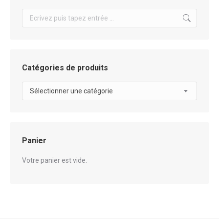
Search:
Catégories de produits
Sélectionner une catégorie
Panier
Votre panier est vide.