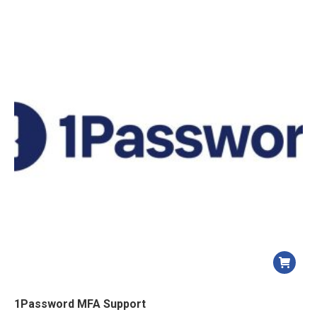
1Password MFA Support