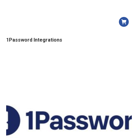
1Password Integrations