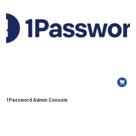
1Password Admin Console