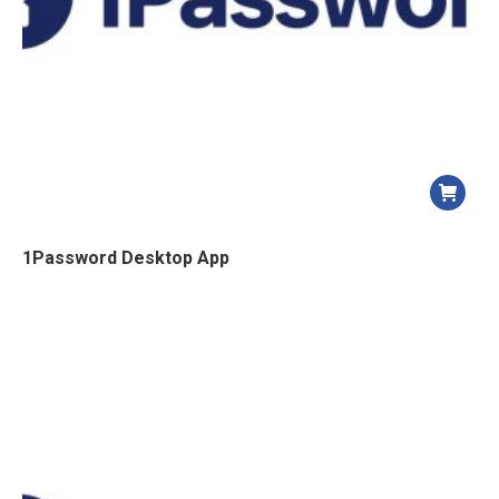
1Password Desktop App