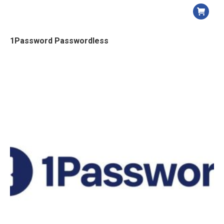
1Password Passwordless