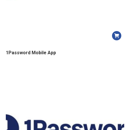
1Password Mobile App