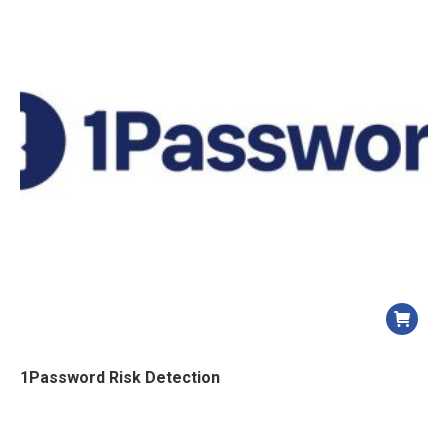
1Password Risk Detection