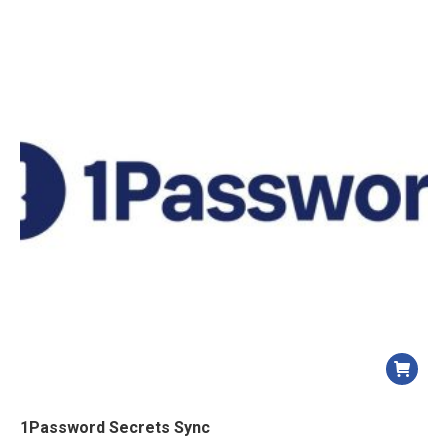
1Password Secrets Sync