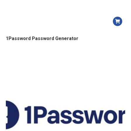
1Password Password Generator