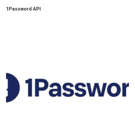
1Password API