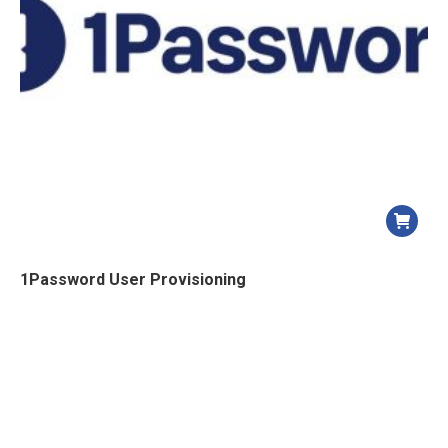
1Password User Provisioning