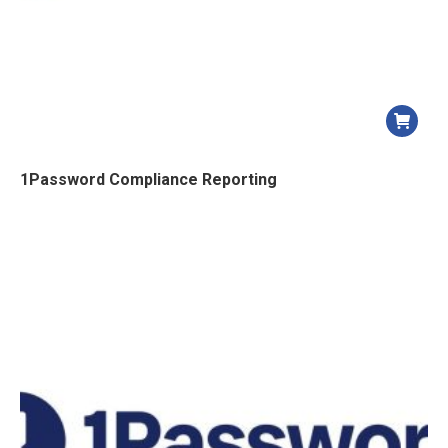
1Password Compliance Reporting