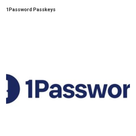
1Password Passkeys