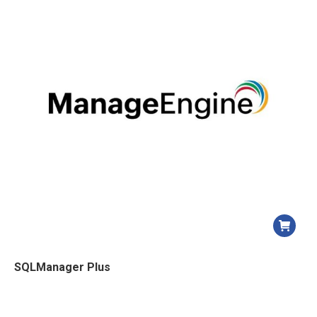
SQLManager Plus