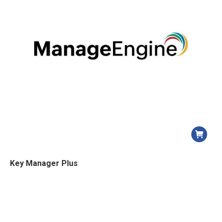
Key Manager Plus