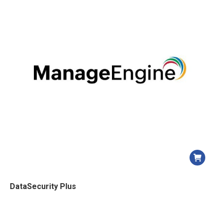
DataSecurity Plus