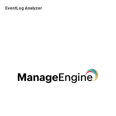
EventLog Analyzer