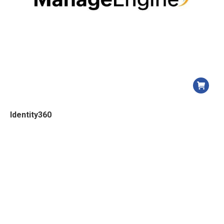
Identity360