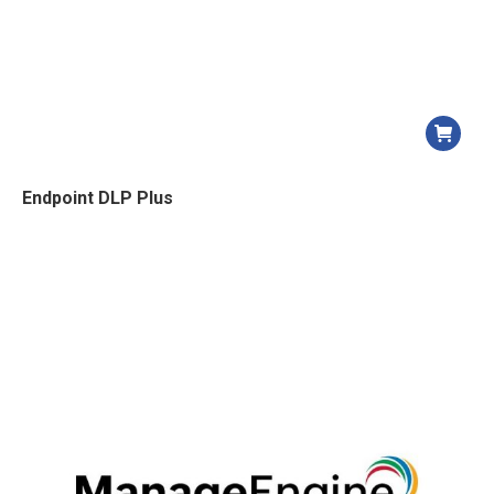
Endpoint DLP Plus