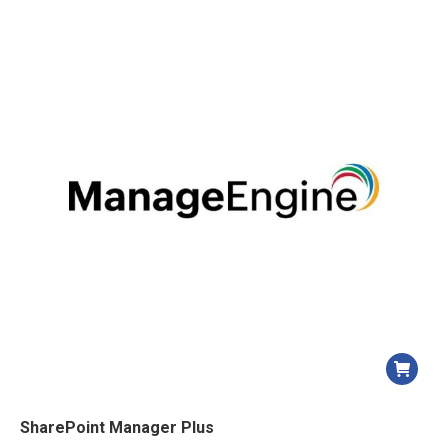
SharePoint Manager Plus