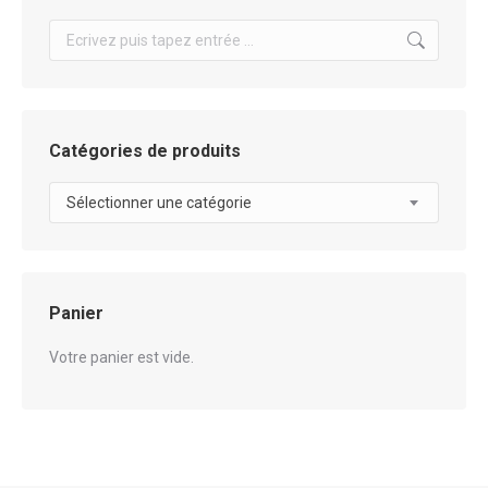
Search:
Catégories de produits
Sélectionner une catégorie
Panier
Votre panier est vide.