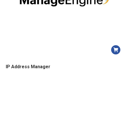
IP Address Manager