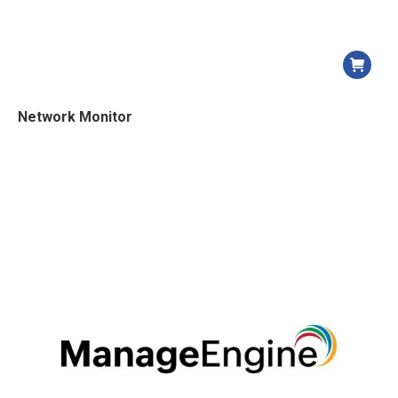
Network Monitor