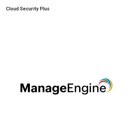
Cloud Security Plus