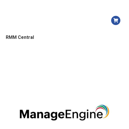
RMM Central