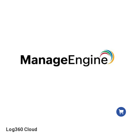
Log360 Cloud