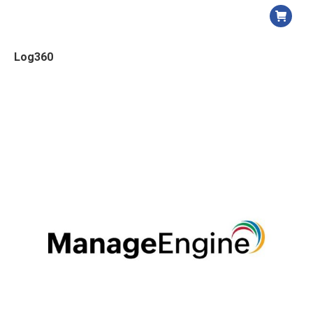
Log360