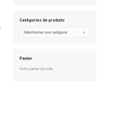
Catégories de produits
Sélectionner une catégorie
Panier
Votre panier est vide.