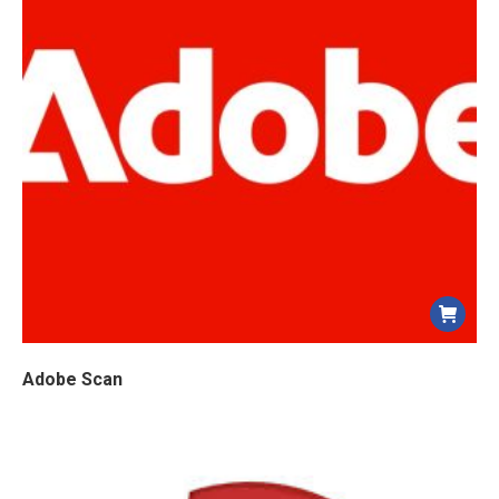
Adobe Scan