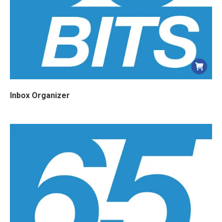
Inbox Organizer