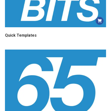
Quick Templates