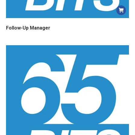
Follow-Up Manager