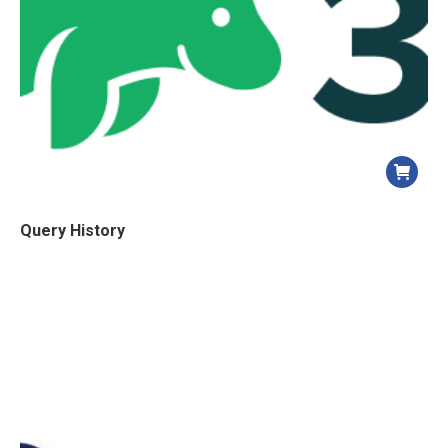
Query History