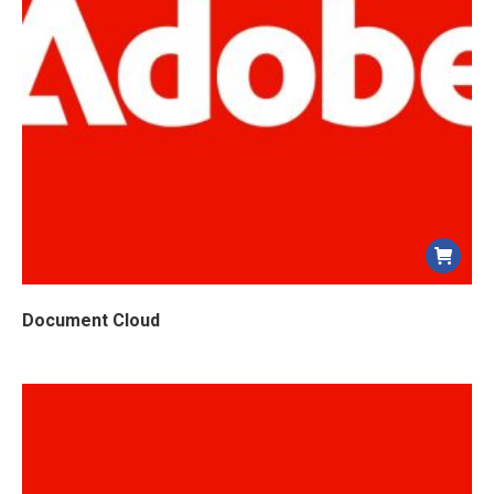
Document Cloud