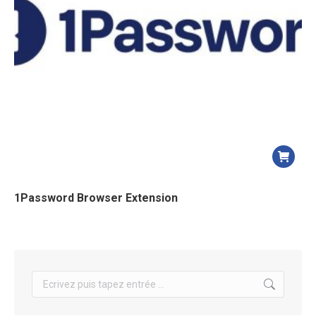
1Password Browser Extension
Search: