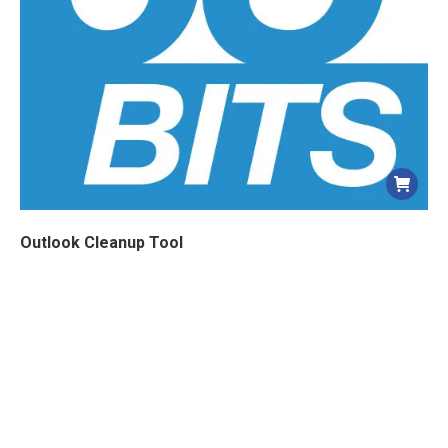
Outlook Cleanup Tool