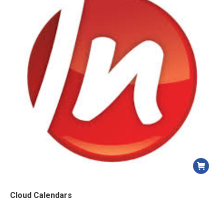
Cloud Calendars