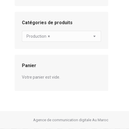
Catégories de produits
Production
×
Panier
Votre panier est vide.
Agence de communication digitale Au Maroc