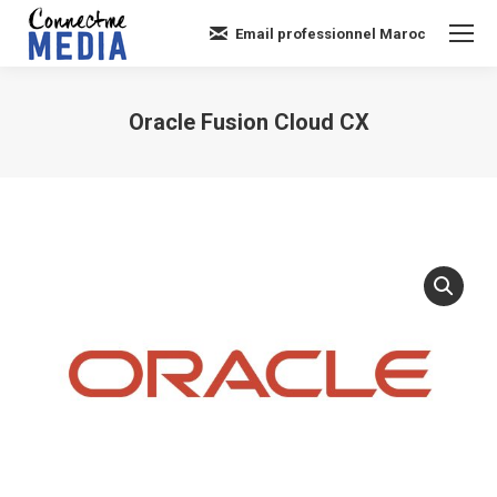
Email professionnel Maroc
Oracle Fusion Cloud CX
Vous êtes ici :