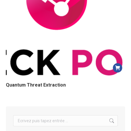
Quantum Threat Extraction
Search: