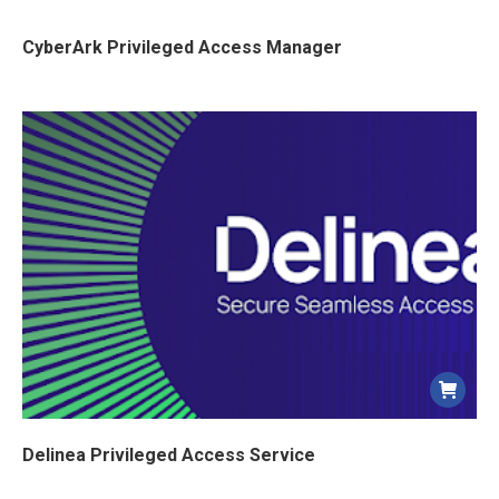
CyberArk Privileged Access Manager
Delinea Privileged Access Service