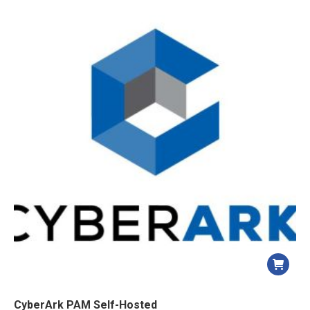
CyberArk PAM Self-Hosted