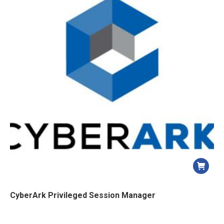
CyberArk Privileged Session Manager