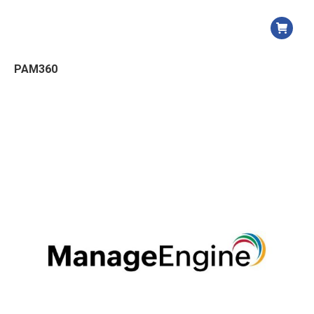
PAM360