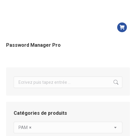
Password Manager Pro
Search:
Catégories de produits
PAM
×