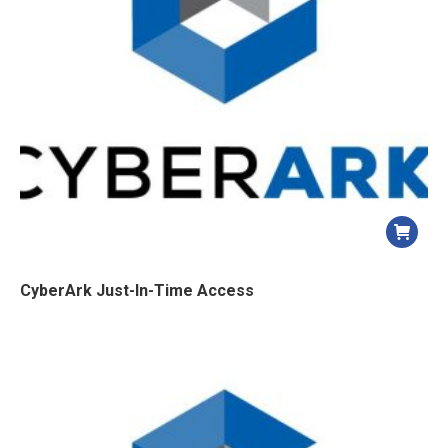
CyberArk Just-In-Time Access