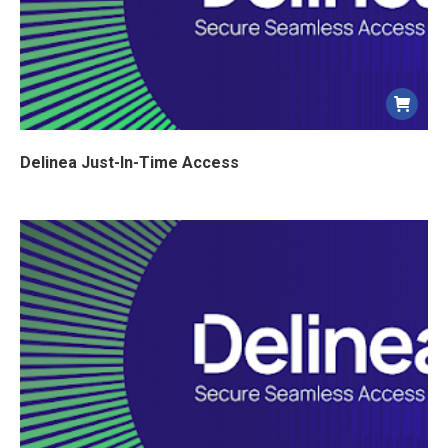
Delinea Just-In-Time Access