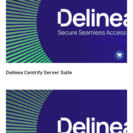
Delinea Centrify Server Suite