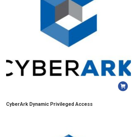
CyberArk Dynamic Privileged Access