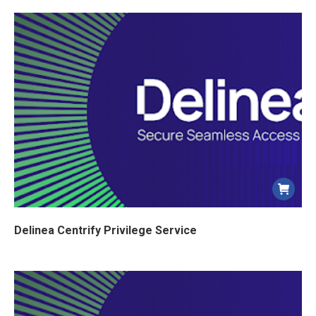
Delinea Centrify Privilege Service