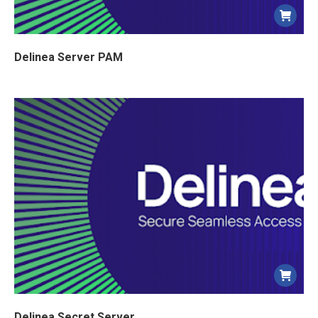
Delinea Server PAM
Delinea Secret Server