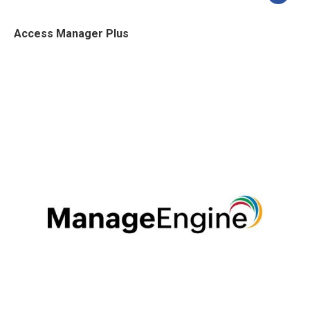
Access Manager Plus