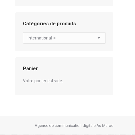
Catégories de produits
International
×
Panier
Votre panier est vide.
Agence de communication digitale Au Maroc