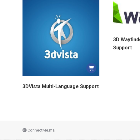
3D Wayfind
Support
3DVista Multi-Language Support
ConnectMe.ma