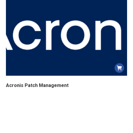
Acronis Patch Management