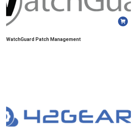
WatchGuard Patch Management