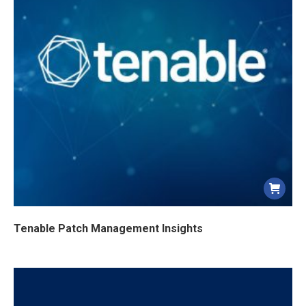
Tenable Patch Management Insights