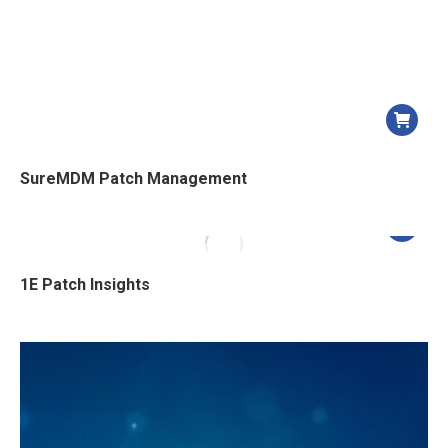
SureMDM Patch Management
1E Patch Insights