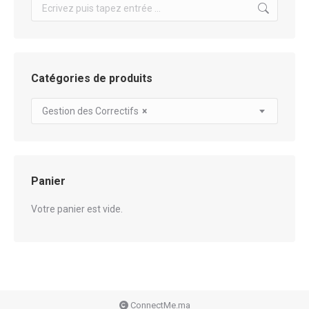
Search:
Catégories de produits
Gestion des Correctifs
×
Panier
Votre panier est vide.
ConnectMe.ma