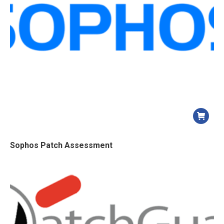
Sophos Patch Assessment