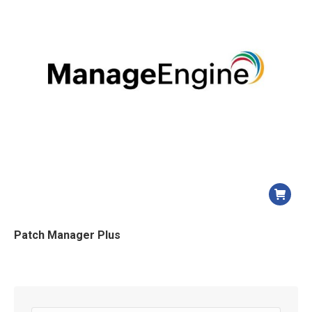
Patch Manager Plus