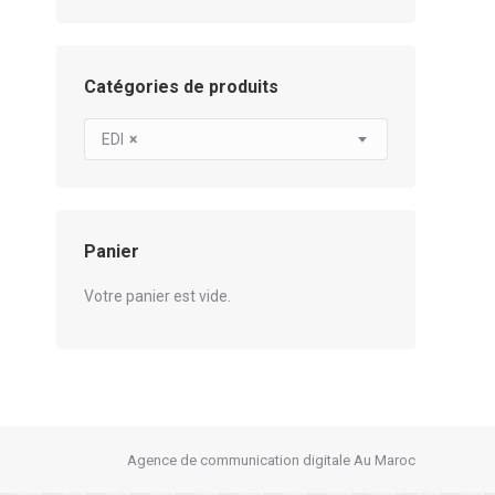
Catégories de produits
EDI
×
Panier
Votre panier est vide.
Agence de communication digitale Au Maroc