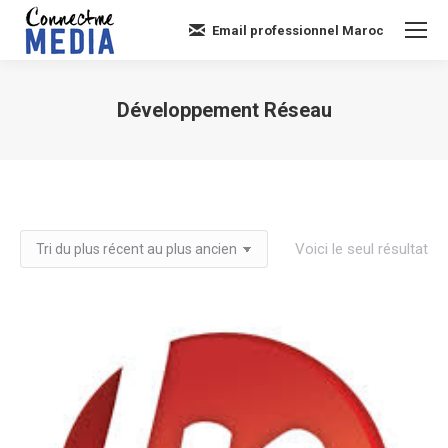
Email professionnel Maroc
Développement Réseau
Vous êtes ici :
Voici le seul résultat