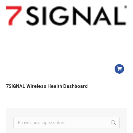
7SIGNAL Wireless Health Dashboard
Search: