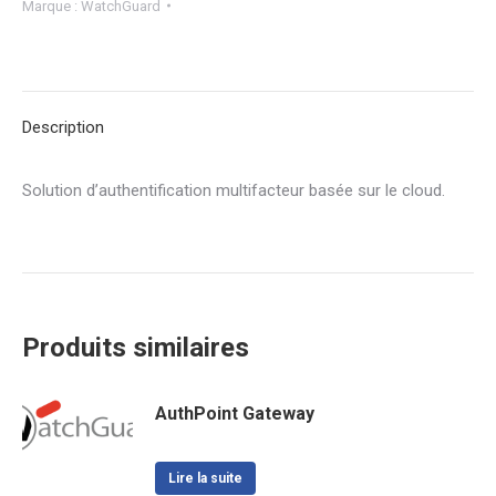
Marque :
WatchGuard
Description
Solution d’authentification multifacteur basée sur le cloud.
Produits similaires
AuthPoint Gateway
Lire la suite