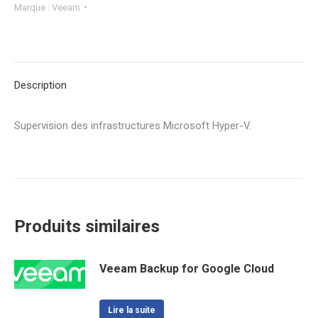
Marque :
Veeam
Description
Supervision des infrastructures Microsoft Hyper-V.
Produits similaires
Veeam Backup for Google Cloud
Lire la suite