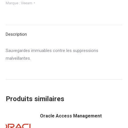
Marque :
Veeam
Description
Sauvegardes immuables contre les suppressions
malveillantes.
Produits similaires
Oracle Access Management