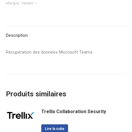
Marque :
Veeam
Description
Récupération des données Microsoft Teams.
Produits similaires
Trellix Collaboration Security
Lire la suite