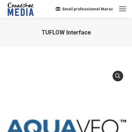
Email professionnel Maroc
TUFLOW Interface
Vous êtes ici :