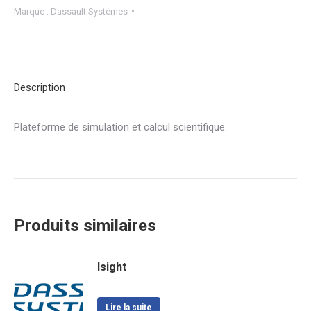
Marque :
Dassault Systèmes
Description
Plateforme de simulation et calcul scientifique.
Produits similaires
Isight
Lire la suite